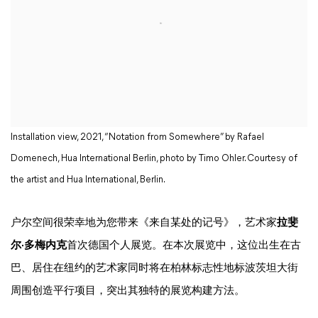
Installation view, 2021, “Notation from Somewhere” by Rafael
Domenech, Hua International Berlin, photo by Timo Ohler. Courtesy of
the artist and Hua International, Berlin.
户尔空间很荣幸地为您带来
《
来自某处的记号
》
，艺术家
拉斐
尔·多梅内克
首次德国个人展览。在本次展览中，这位出生在古
巴、居住在纽约的艺术家同时将在柏林标志性地标波茨坦大街
周围创造平行项目，突出其独特的展览构建方法。