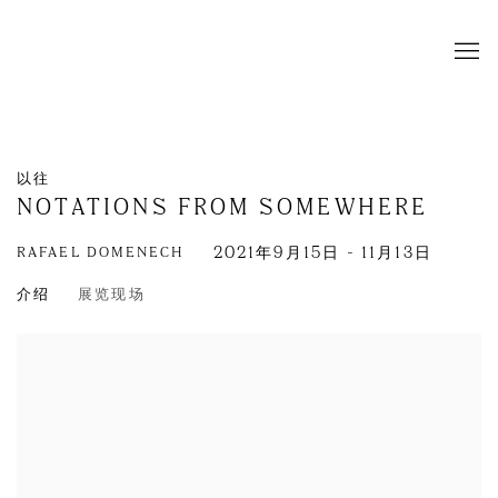
以往
NOTATIONS FROM SOMEWHERE
RAFAEL DOMENECH
2021年9月15日 - 11月13日
介绍
展览现场