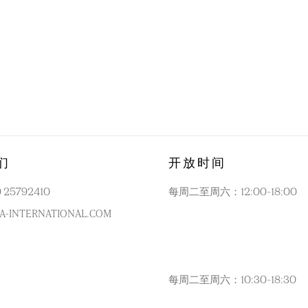
们
开放时间
0 25792410
每周二至周六：12:00-18:00
A-INTERNATIONAL.COM
每周二至周六：10:30-18:30